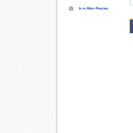
Ir ao Menu Principal