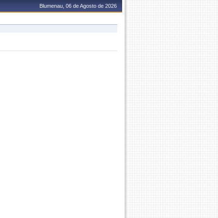
Blumenau, 06 de Agosto de 2026