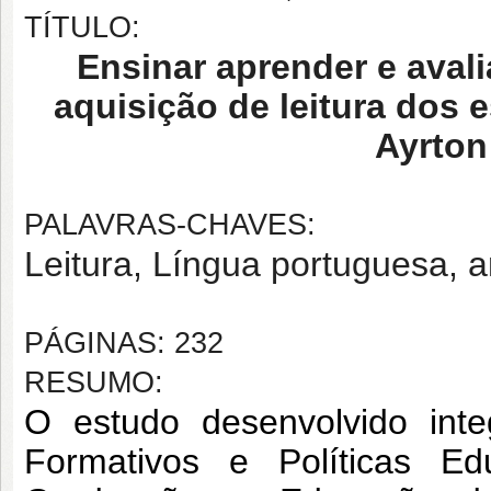
TÍTULO:
Ensinar aprender e aval
aquisição de leitura dos 
Ayrton
PALAVRAS-CHAVES:
Leitura, Língua portuguesa, an
PÁGINAS: 232
RESUMO:
O estudo desenvolvido inte
Formativos e Políticas E