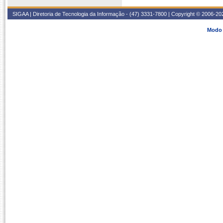
SIGAA | Diretoria de Tecnologia da Informação - (47) 3331-7800 | Copyright © 2006-2026
Modo 