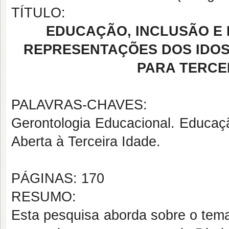
TÍTULO:
EDUCAÇÃO, INCLUSÃO E
REPRESENTAÇÕES DOS IDOS
PARA TERCEI
PALAVRAS-CHAVES:
Gerontologia Educacional. Educaçã
Aberta à Terceira Idade.
PÁGINAS: 170
RESUMO:
Esta pesquisa aborda sobre o tema