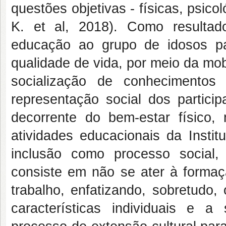
questões objetivas - físicas, psic
K. et al, 2018). Como resultad
educação ao grupo de idosos p
qualidade de vida, por meio da mob
socialização de conhecimentos
representação social dos partici
decorrente do bem-estar físico,
atividades educacionais da Instit
inclusão como processo social,
consiste em não se ater à forma
trabalho, enfatizando, sobretudo
características individuais e 