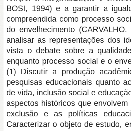
BOSI, 1994) e a garantir a iguald
compreendida como processo soci
do envelhecimento (CARVALHO, 2
analisar as representações dos i
vista o debate sobre a qualidad
enquanto processo social e o enve
(1) Discutir a produção acadêm
pesquisas educacionais quanto ao 
de vida, inclusão social e educação
aspectos históricos que envolvem 
exclusão e as políticas educaci
Caracterizar o objeto de estudo, 