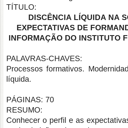
TÍTULO:
DISCÊNCIA LÍQUIDA NA 
EXPECTATIVAS DE FORMAND
INFORMAÇÃO DO INSTITUTO F
PALAVRAS-CHAVES:
Processos formativos. Modernidad
líquida.
PÁGINAS: 70
RESUMO:
Conhecer o perfil e as expectativ