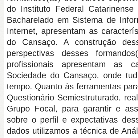
do Instituto Federal Catarinens
Bacharelado em Sistema de Info
Internet, apresentam as caracter
do Cansaço. A construção des
perspectivas desses formandos
profissionais apresentam as c
Sociedade do Cansaço, onde tud
tempo. Quanto às ferramentas para
Questionário Semiestruturado, rea
Grupo Focal, para garantir e as
sobre o perfil e expectativas des
dados utilizamos a técnica de Aná