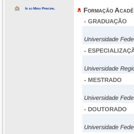
Formação Acadê
Ir ao Menu Principal
- GRADUAÇÃO
Universidade Fede
- ESPECIALIZAÇ
Universidade Regio
- MESTRADO
Universidade Fede
- DOUTORADO
Universidade Fede