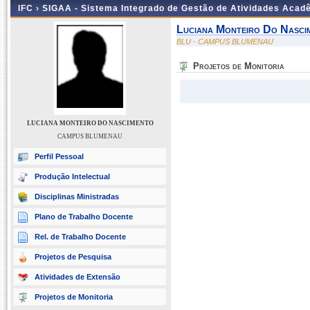
IFC ›
SIGAA - Sistema Integrado de Gestão de Atividades Acad
Luciana Monteiro Do Nasci
BLU - CAMPUS BLUMENAU
Projetos de Monitoria
LUCIANA MONTEIRO DO NASCIMENTO
CAMPUS BLUMENAU
Perfil Pessoal
Produção Intelectual
Disciplinas Ministradas
Plano de Trabalho Docente
Rel. de Trabalho Docente
Projetos de Pesquisa
Atividades de Extensão
Projetos de Monitoria