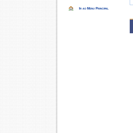
Ir ao Menu Principal