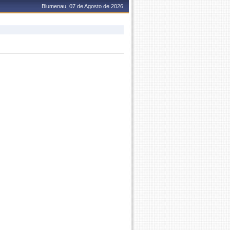
Blumenau, 07 de Agosto de 2026