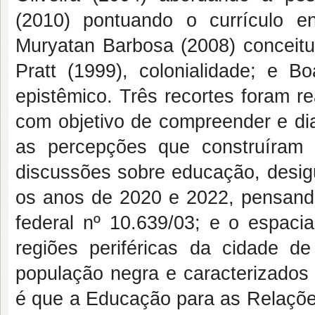
(2010) pontuando o currículo 
Muryatan Barbosa (2008) conceitu
Pratt (1999), colonialidade; e 
epistêmico. Três recortes foram rea
com objetivo de compreender e di
as percepções que construíram 
discussões sobre educação, desigu
os anos de 2020 e 2022, pensand
federal nº 10.639/03; e o espacia
regiões periféricas da cidade de
população negra e caracterizados 
é que a Educação para as Relações