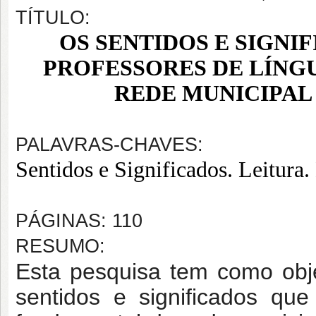
TÍTULO:
OS SENTIDOS E SIGNI
PROFESSORES DE LÍNGU
REDE MUNICIPAL
PALAVRAS-CHAVES:
Sentidos e Significados. Leitura.
PÁGINAS: 110
RESUMO:
Esta pesquisa tem como obj
sentidos e significados qu