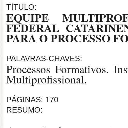
TÍTULO:
EQUIPE MULTIPROF
FEDERAL CATARINE
PARA O PROCESSO F
PALAVRAS-CHAVES:
Processos Formativos. Ins
Multiprofissional.
PÁGINAS: 170
RESUMO: