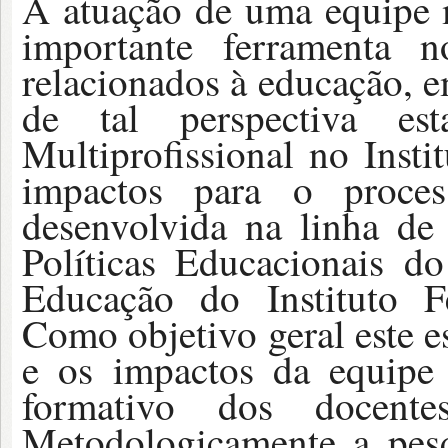
A atuação de uma equipe m
importante ferramenta n
relacionados à educação, e
de tal perspectiva est
Multiprofissional no Insti
impactos para o proces
desenvolvida na linha de
Políticas Educacionais 
Educação do Instituto F
Como objetivo geral este e
e os impactos da equipe 
formativo dos docent
Metodologicamente a pes