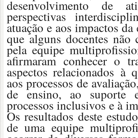
desenvolvimento de at
perspectivas interdiscipl
atuação e aos impactos da 
que alguns docentes não 
pela equipe multiprofiss
afirmaram conhecer o tr
aspectos relacionados à q
aos processos de avaliação
de ensino, ao suporte 
processos inclusivos e à i
Os resultados deste estu
de uma equipe multiprofi