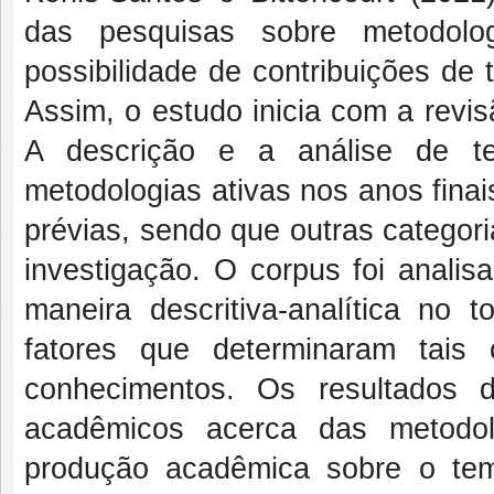
das pesquisas sobre metodolo
possibilidade de contribuições de
Assim, o estudo inicia com a revis
A descrição e a análise de t
metodologias ativas nos anos fina
prévias, sendo que outras categor
investigação. O corpus foi analis
maneira descritiva-analítica no 
fatores que determinaram tais c
conhecimentos. Os resultados 
acadêmicos acerca das metodol
produção acadêmica sobre o tem