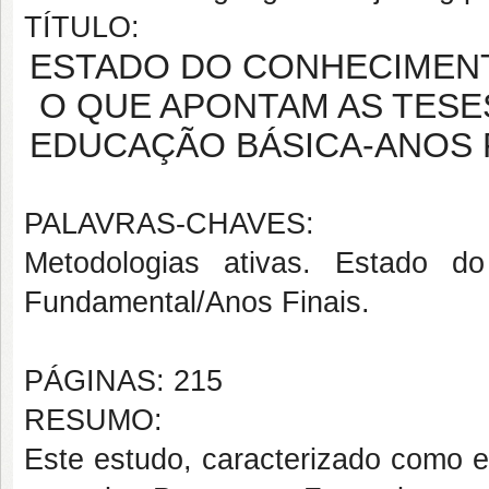
TÍTULO:
ESTADO DO CONHECIMENT
O QUE APONTAM AS TESE
EDUCAÇÃO BÁSICA-ANOS 
PALAVRAS-CHAVES:
Metodologias ativas. Estado d
Fundamental/Anos Finais.
PÁGINAS: 215
RESUMO:
Este estudo, caracterizado como e