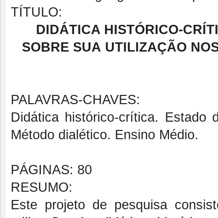
TÍTULO:
DIDÁTICA HISTÓRICO-CRÍ
SOBRE SUA UTILIZAÇÃO NO
PALAVRAS-CHAVES:
Didática histórico-crítica. Estado
Método dialético. Ensino Médio.
PÁGINAS: 80
RESUMO:
Este projeto de pesquisa consi