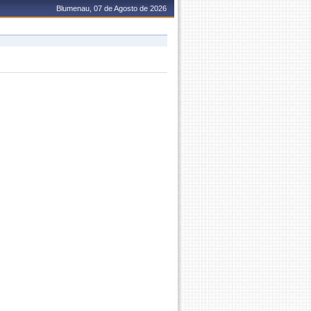
Blumenau, 07 de Agosto de 2026