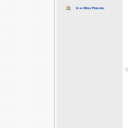
Ir ao Menu Principal