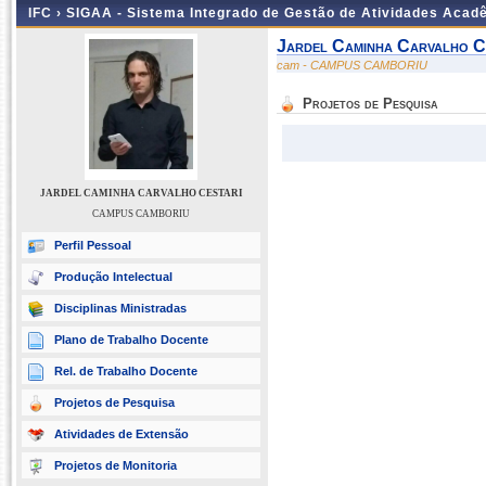
IFC ›
SIGAA - Sistema Integrado de Gestão de Atividades Acad
Jardel Caminha Carvalho C
cam - CAMPUS CAMBORIU
Projetos de Pesquisa
JARDEL CAMINHA CARVALHO CESTARI
CAMPUS CAMBORIU
Perfil Pessoal
Produção Intelectual
Disciplinas Ministradas
Plano de Trabalho Docente
Rel. de Trabalho Docente
Projetos de Pesquisa
Atividades de Extensão
Projetos de Monitoria