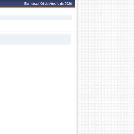
Blumenau, 06 de Agosto de 2026