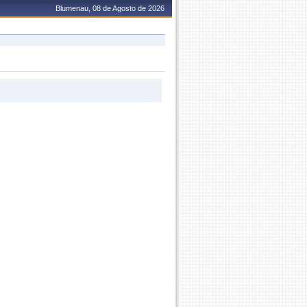
Blumenau, 08 de Agosto de 2026