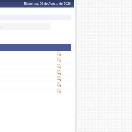
Blumenau, 06 de Agosto de 2026
e