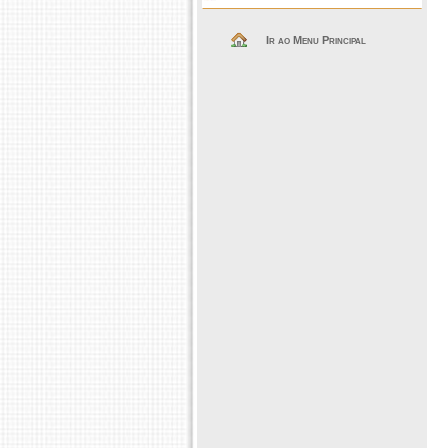
Ir ao Menu Principal