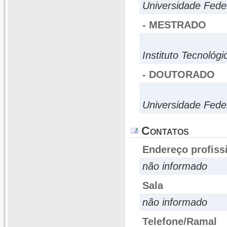
Universidade Fede
- MESTRADO
Instituto Tecnológ
- DOUTORADO
Universidade Fede
Contatos
Endereço profiss
não informado
Sala
não informado
Telefone/Ramal