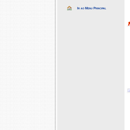
Ir ao Menu Principal