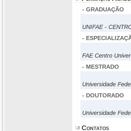
- GRADUAÇÃO
UNIFAE - CENTR
- ESPECIALIZAÇ
FAE Centro Univers
- MESTRADO
Universidade Fede
- DOUTORADO
Universidade Fede
Contatos