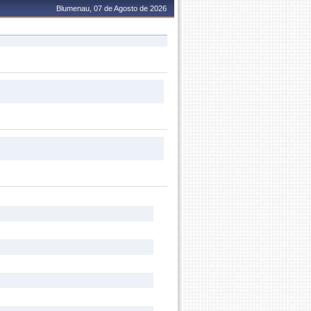
Blumenau, 07 de Agosto de 2026