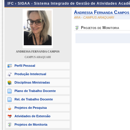
IFC ›
SIGAA - Sistema Integrado de Gestão de Atividades Acad
Andressa Fernanda Campos
ARA - CAMPUS ARAQUARI
Projetos de Monitoria
ANDRESSA FERNANDA CAMPOS
CAMPUS ARAQUARI
Perfil Pessoal
Produção Intelectual
Disciplinas Ministradas
Plano de Trabalho Docente
Rel. de Trabalho Docente
Projetos de Pesquisa
Atividades de Extensão
Projetos de Monitoria