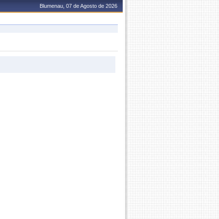
Blumenau, 07 de Agosto de 2026