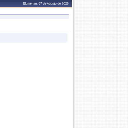
Blumenau, 07 de Agosto de 2026