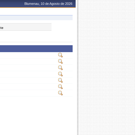
Blumenau, 10 de Agosto de 2026
nte