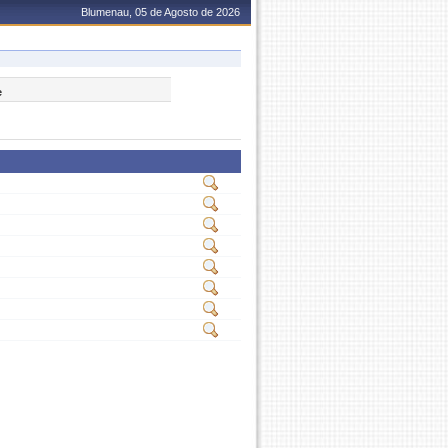
Blumenau, 05 de Agosto de 2026
e