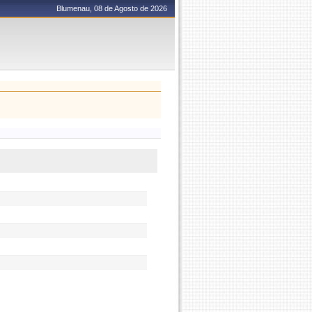
Blumenau, 08 de Agosto de 2026