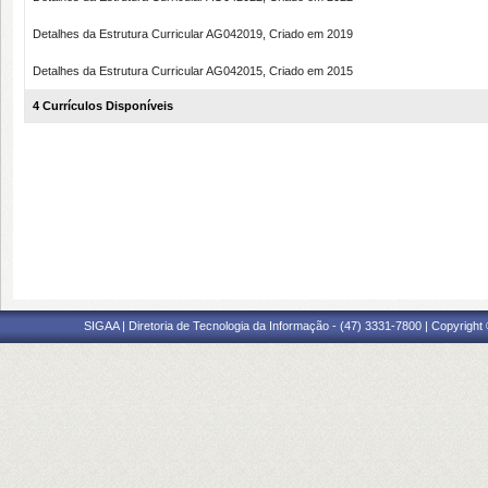
Detalhes da Estrutura Curricular AG042019, Criado em 2019
Detalhes da Estrutura Curricular AG042015, Criado em 2015
4 Currículos Disponíveis
SIGAA | Diretoria de Tecnologia da Informação - (47) 3331-7800 | Copyright ©