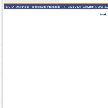
SIGAA | Diretoria de Tecnologia da Informação - (47) 3331-7800 | Copyright © 2006-2026
Modo 