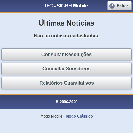
IFC - SIGRH Mobile
Entrar
Últimas Notícias
Não há notícias cadastradas.
Consultar Resoluções
Consultar Servidores
Relatórios Quantitativos
© 2006-2026
Modo Mobile
|
Modo Clássico