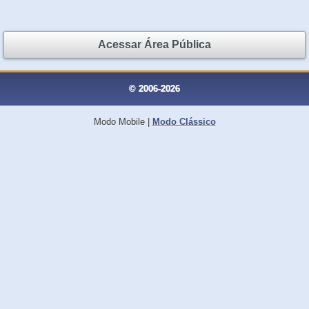
Acessar Área Pública
© 2006-2026
Modo Mobile
|
Modo Clássico