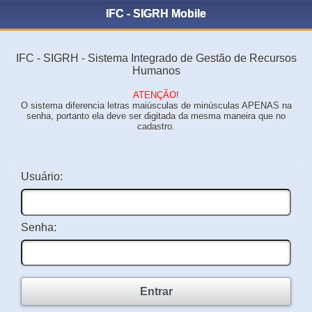
IFC - SIGRH Mobile
IFC - SIGRH - Sistema Integrado de Gestão de Recursos
Humanos
ATENÇÃO!
O sistema diferencia letras maiúsculas de minúsculas APENAS na
senha, portanto ela deve ser digitada da mesma maneira que no
cadastro.
Usuário:
Senha:
Entrar