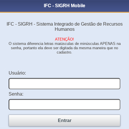
IFC - SIGRH Mobile
IFC - SIGRH - Sistema Integrado de Gestão de Recursos
Humanos
ATENÇÃO!
O sistema diferencia letras maiúsculas de minúsculas APENAS na
senha, portanto ela deve ser digitada da mesma maneira que no
cadastro.
Usuário:
Senha:
Entrar