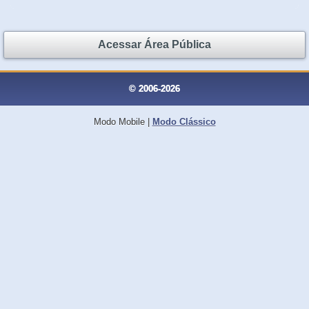
Acessar Área Pública
© 2006-2026
Modo Mobile
|
Modo Clássico