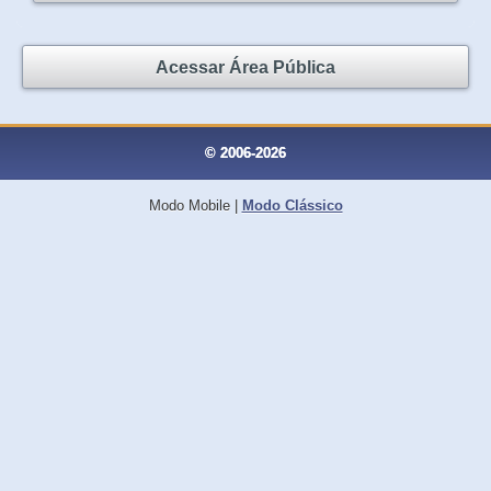
Acessar Área Pública
© 2006-2026
Modo Mobile
|
Modo Clássico