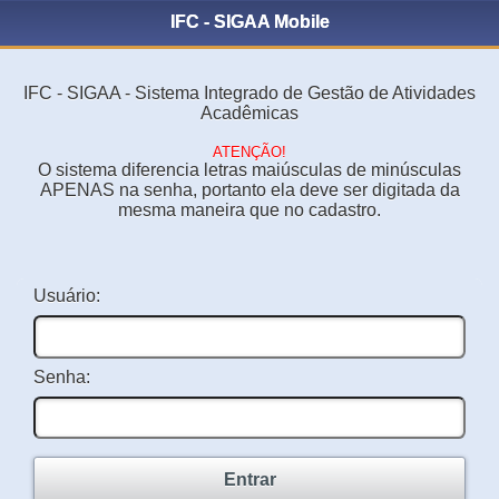
IFC - SIGAA Mobile
IFC - SIGAA - Sistema Integrado de Gestão de Atividades
Acadêmicas
ATENÇÃO!
O sistema diferencia letras maiúsculas de minúsculas
APENAS na senha, portanto ela deve ser digitada da
mesma maneira que no cadastro.
Usuário:
Senha:
Entrar