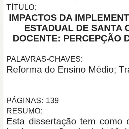
TÍTULO:
IMPACTOS DA IMPLEMENTA
ESTADUAL DE SANTA 
DOCENTE: PERCEPÇÃO 
PALAVRAS-CHAVES:
Reforma do Ensino Médio; Tr
PÁGINAS: 139
RESUMO:
Esta dissertação tem como o