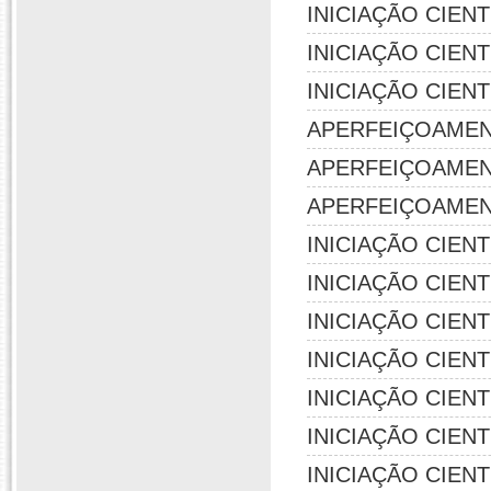
INICIAÇÃO CIENTÍF
INICIAÇÃO CIENTÍF
INICIAÇÃO CIENTÍF
APERFEIÇOAMENTO
APERFEIÇOAMENTO
APERFEIÇOAMENTO
INICIAÇÃO CIENTÍF
INICIAÇÃO CIENTÍF
INICIAÇÃO CIENTÍF
INICIAÇÃO CIENTÍF
INICIAÇÃO CIENTÍF
INICIAÇÃO CIENTÍF
INICIAÇÃO CIENTÍF