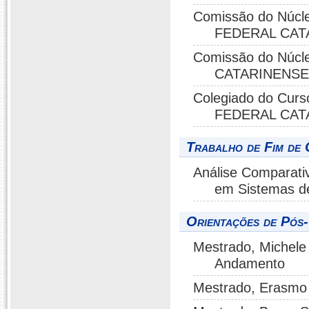
Comissão do Núcl
FEDERAL CAT
Comissão do Núcl
CATARINENS
Colegiado do Curs
FEDERAL CAT
Trabalho de Fim de 
Análise Comparati
em Sistemas de
Orientações de Pós
Mestrado, Michele 
Andamento
Mestrado, Erasmo 