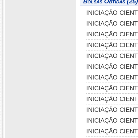
Bolsas Obtidas (25)
INICIAÇÃO CIENTÍF
INICIAÇÃO CIENTÍF
INICIAÇÃO CIENTÍF
INICIAÇÃO CIENTÍF
INICIAÇÃO CIENTÍF
INICIAÇÃO CIENTÍF
INICIAÇÃO CIENTÍF
INICIAÇÃO CIENTÍF
INICIAÇÃO CIENTÍF
INICIAÇÃO CIENTÍF
INICIAÇÃO CIENTÍF
INICIAÇÃO CIENTÍF