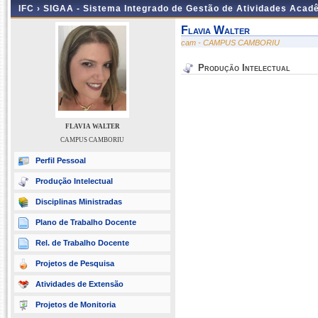
IFC ›
SIGAA - Sistema Integrado de Gestão de Atividades Acad
Flavia Walter
cam - CAMPUS CAMBORIU
Produção Intelectual
FLAVIA WALTER
CAMPUS CAMBORIU
Perfil Pessoal
Produção Intelectual
Disciplinas Ministradas
Plano de Trabalho Docente
Rel. de Trabalho Docente
Projetos de Pesquisa
Atividades de Extensão
Projetos de Monitoria