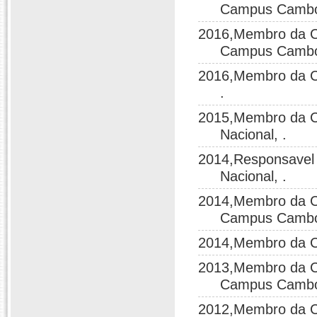
Campus Cambori
2016,Membro da Co
Campus Cambori
2016,Membro da C
.
2015,Membro da C
Nacional, .
2014,Responsavel
Nacional, .
2014,Membro da Co
Campus Cambori
2014,Membro da Co
2013,Membro da Co
Campus Cambori
2012,Membro da Co