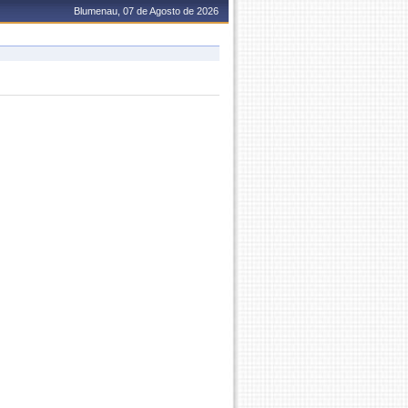
Blumenau, 07 de Agosto de 2026