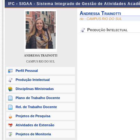
IFC ›
SIGAA - Sistema Integrado de Gestão de Atividades Acad
Andressa Trainotti
rio - CAMPUS RIO DO SUL
Produção Intelectual
ANDRESSA TRAINOTTI
CAMPUS RIO DO SUL
Perfil Pessoal
Produção Intelectual
Disciplinas Ministradas
Plano de Trabalho Docente
Rel. de Trabalho Docente
Projetos de Pesquisa
Atividades de Extensão
Projetos de Monitoria