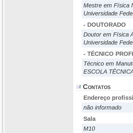
Mestre em Física 
Universidade Fede
- DOUTORADO
Doutor em Física 
Universidade Fede
- TÉCNICO PROF
Técnico em Manut
ESCOLA TÉCNICA
Contatos
Endereço profiss
não informado
Sala
M10