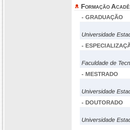
Formação Acadê
- GRADUAÇÃO
Universidade Esta
- ESPECIALIZAÇ
Faculdade de Tecn
- MESTRADO
Universidade Esta
- DOUTORADO
Universidade Esta