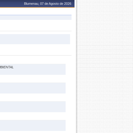
Blumenau, 07 de Agosto de 2026
BIENTAL