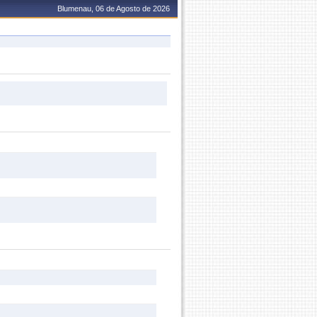
Blumenau, 06 de Agosto de 2026