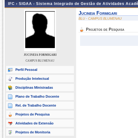
IFC ›
SIGAA - Sistema Integrado de Gestão de Atividades Acad
Jucineia Formigari
BLU - CAMPUS BLUMENAU
Projetos de Pesquisa
JUCINEIA FORMIGARI
CAMPUS BLUMENAU
Perfil Pessoal
Produção Intelectual
Disciplinas Ministradas
Plano de Trabalho Docente
Rel. de Trabalho Docente
Projetos de Pesquisa
Atividades de Extensão
Projetos de Monitoria