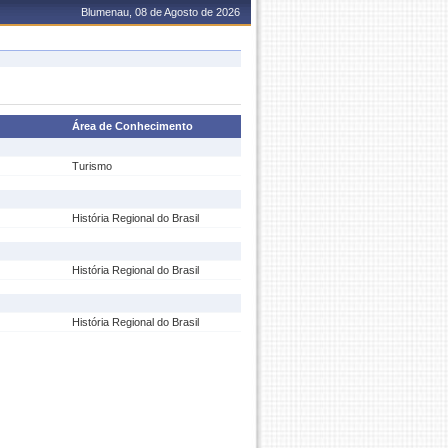
Blumenau, 08 de Agosto de 2026
Área de Conhecimento
Turismo
História Regional do Brasil
História Regional do Brasil
História Regional do Brasil